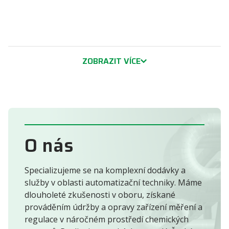
ZOBRAZIT VÍCE
O nás
Specializujeme se na komplexní dodávky a
služby v oblasti automatizační techniky. Máme
dlouholeté zkušenosti v oboru, získané
prováděním údržby a opravy zařízení měření a
regulace v náročném prostředí chemických