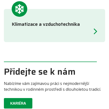
Klimatizace a vzduchotechnika
Přidejte se k nám
Nabízíme vám zajímavou práci s nejmodernější
technikou v rodinném prostředí s dlouholetou tradicí.
KARIÉRA