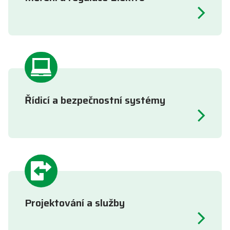
Řídicí a bezpečnostní systémy
Projektování a služby