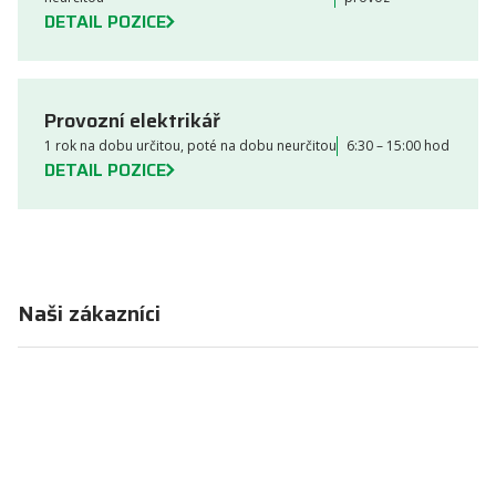
DETAIL POZICE
Provozní elektrikář
1 rok na dobu určitou, poté na dobu neurčitou
6:30 – 15:00 hod
DETAIL POZICE
Naši zákazníci