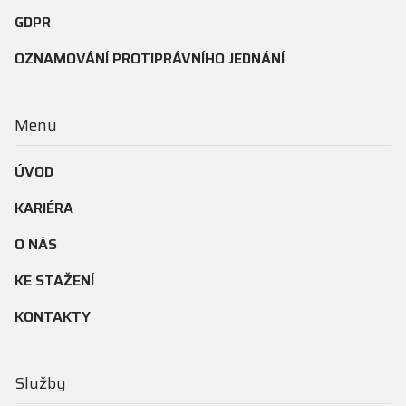
GDPR
OZNAMOVÁNÍ PROTIPRÁVNÍHO JEDNÁNÍ
Menu
ÚVOD
KARIÉRA
O NÁS
KE STAŽENÍ
KONTAKTY
Služby