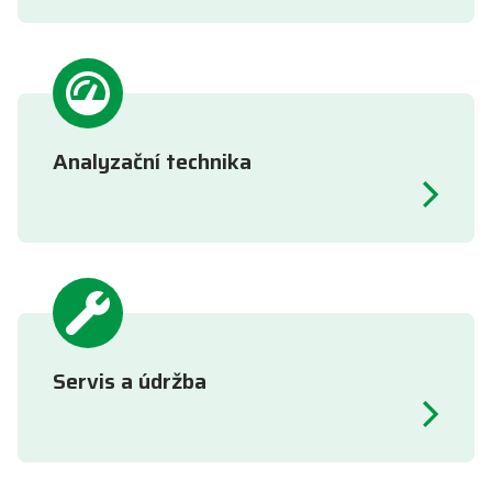
Analyzační technika
Servis a údržba