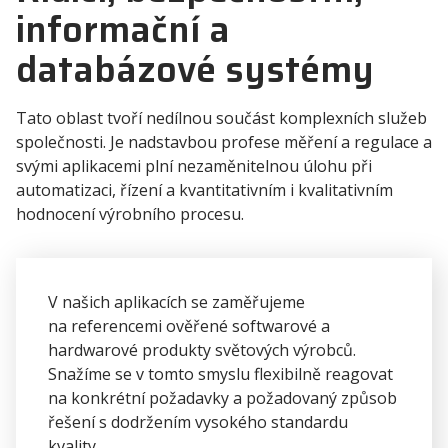
informační a
databázové systémy
Tato oblast tvoří nedílnou součást komplexních služeb
společnosti. Je nadstavbou profese měření a regulace a
svými aplikacemi plní nezaměnitelnou úlohu při
automatizaci, řízení a kvantitativním i kvalitativním
hodnocení výrobního procesu.
V našich aplikacích se zaměřujeme
na referencemi ověřené softwarové a
hardwarové produkty světových výrobců.
Snažíme se v tomto smyslu flexibilně reagovat
na konkrétní požadavky a požadovaný způsob
řešení s dodržením vysokého standardu
kvality.