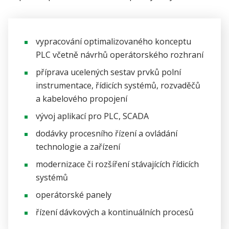
vypracování optimalizovaného konceptu
PLC včetně návrhů operátorského rozhraní
příprava ucelených sestav prvků polní
instrumentace, řídicích systémů, rozvaděčů
a kabelového propojení
vývoj aplikací pro PLC, SCADA
dodávky procesního řízení a ovládání
technologie a zařízení
modernizace či rozšíření stávajících řídicích
systémů
operátorské panely
řízení dávkových a kontinuálních procesů