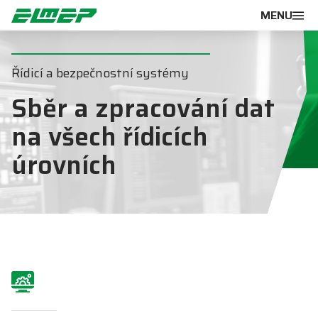
MENU
Řídicí a bezpečnostní systémy
Sběr a zpracování dat
na všech řídicích
úrovních