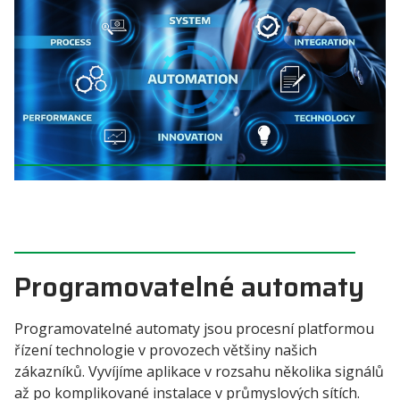
Programovatelné automaty
Programovatelné automaty jsou procesní platformou
řízení technologie v provozech většiny našich
zákazníků. Vyvíjíme aplikace v rozsahu několika signálů
až po komplikované instalace v průmyslových sítích.