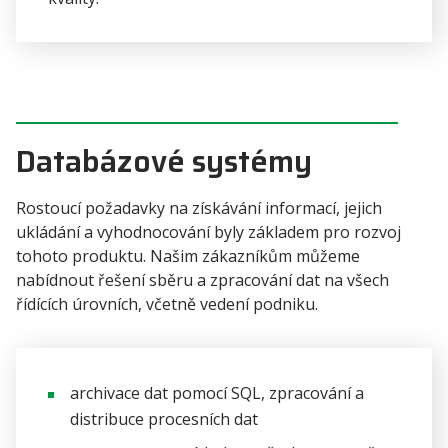
Databázové systémy
Rostoucí požadavky na získávání informací, jejich
ukládání a vyhodnocování byly základem pro rozvoj
tohoto produktu. Našim zákazníkům můžeme
nabídnout řešení sběru a zpracování dat na všech
řídících úrovních, včetně vedení podniku.
archivace dat pomocí SQL, zpracování a
distribuce procesních dat