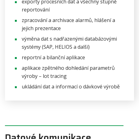
exporty procesních dat a všechny stupně
reportování
zpracování a archivace alarmů, hlášení a
jejich prezentace
výměna dat s nadřazenými databázovými
systémy (SAP, HELIOS a další)
reportní a bilanční aplikace
aplikace zpětného dohledání parametrů
výroby – lot tracing
ukládání dat a informací o dávkové výrobě
Datové komunikace