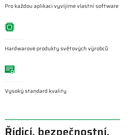
Pro každou aplikaci vyvíjíme vlastní software
Hardwarové produkty světových výrobců
Vysoký standard kvality
Řídicí, bezpečnostní,