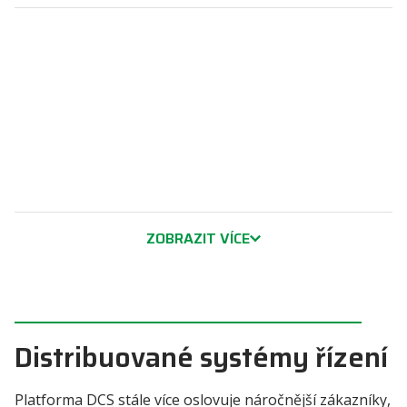
ZOBRAZIT VÍCE
Distribuované systémy řízení
Platforma DCS stále více oslovuje náročnější zákazníky,